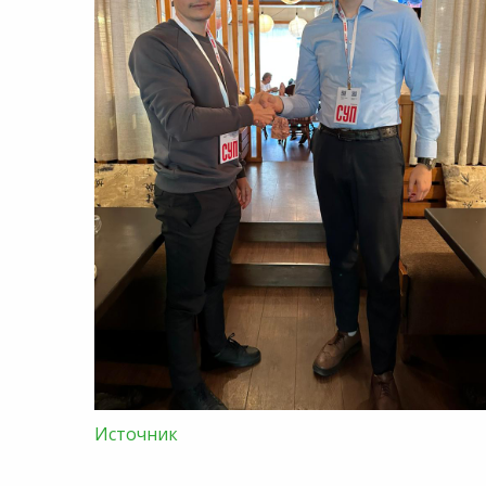
Источник