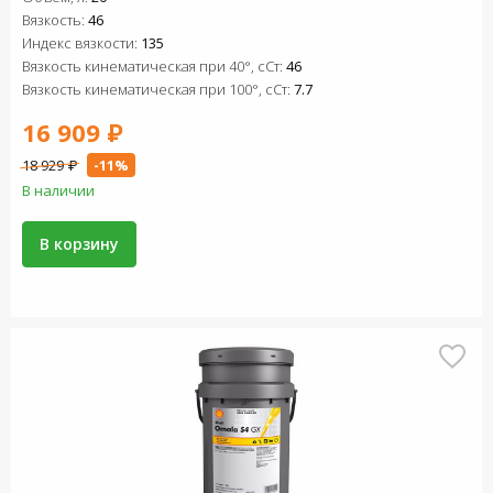
Вязкость:
46
Индекс вязкости:
135
Вязкость кинематическая при 40°, сСт:
46
Вязкость кинематическая при 100°, сСт:
7.7
16 909 ₽
18 929 ₽
-11%
В наличии
В корзину