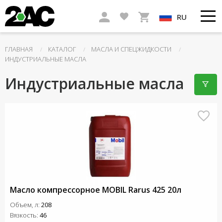
RU
ГЛАВНАЯ
КАТАЛОГ
МАСЛА И СПЕЦЖИДКОСТИ
ИНДУСТРИАЛЬНЫЕ МАСЛА
Индустриальные масла
Масло компрессорное MOBIL Rarus 425 20л
Объем, л:
208
Вязкость:
46