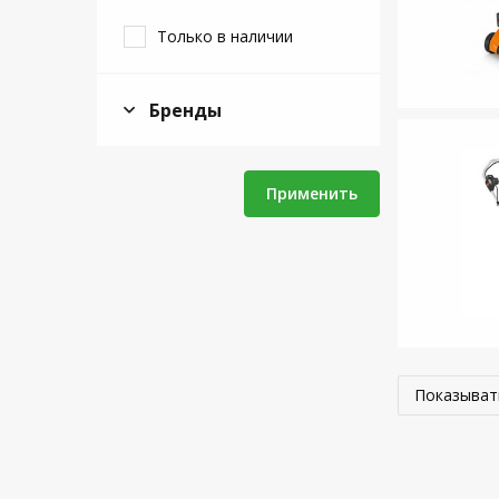
Только в наличии
Бренды
Применить