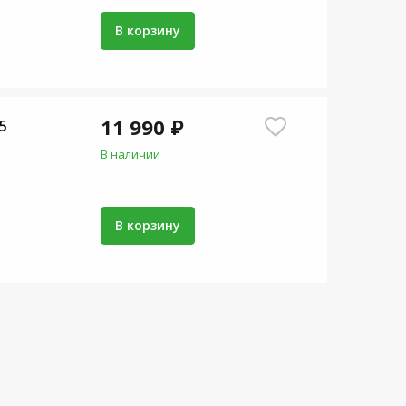
В корзину
11 990 ₽
5
В наличии
В корзину