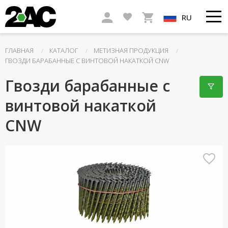
RU
ГЛАВНАЯ
КАТАЛОГ
МЕТИЗНАЯ ПРОДУКЦИЯ
ГВОЗДИ БАРАБАННЫЕ С ВИНТОВОЙ НАКАТКОЙ СNW
Гвозди барабанные с
винтовой накаткой
СNW