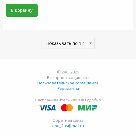
В корзину
© 2АС, 2026
Все права защищены
Пользовательское соглашение
Реквизиты
Расплачивайтесь как вам удобно
Обратная связь
ooo_2as@mail.ru