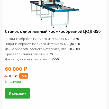
Станок однопильный кромкообрезной ЦОД-350
Толщина обрабатываемого материала, мм:
10-60
Ширина обрабатываемого материала, мм:
до 500
Длина обрабатываемого материала, мм:
800-7000
Просвет пильной рамки, мм:
70
Диаметр дисковой пилы, мм:
350/50
60 000 ₽
63 000 ₽
-5%
В наличии
В корзину