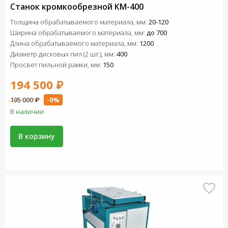
Станок кромкообрезной КМ-400
Толщина обрабатываемого материала, мм:
20-120
Ширина обрабатываемого материала, мм:
до 700
Длина обрабатываемого материала, мм:
1200
Диаметр дисковых пил (2 шт.), мм:
400
Просвет пильной рамки, мм:
150
194 500 ₽
195 000 ₽
-0%
В наличии
В корзину