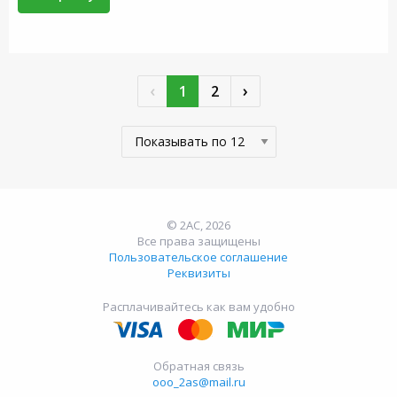
‹
›
1
2
© 2АС, 2026
Все права защищены
Пользовательское соглашение
Реквизиты
Расплачивайтесь как вам удобно
Обратная связь
ooo_2as@mail.ru