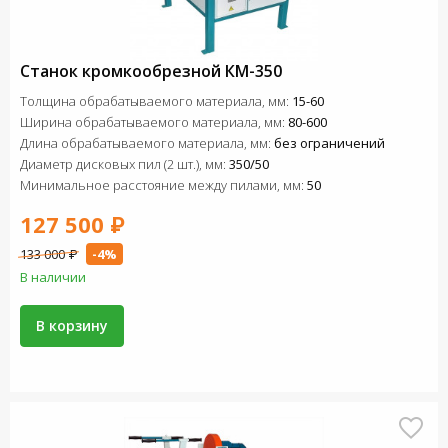
Станок кромкообрезной КМ-350
Толщина обрабатываемого материала, мм:
15-60
Ширина обрабатываемого материала, мм:
80-600
Длина обрабатываемого материала, мм:
без ограничений
Диаметр дисковых пил (2 шт.), мм:
350/50
Минимальное расстояние между пилами, мм:
50
127 500 ₽
133 000 ₽
-4%
В наличии
В корзину