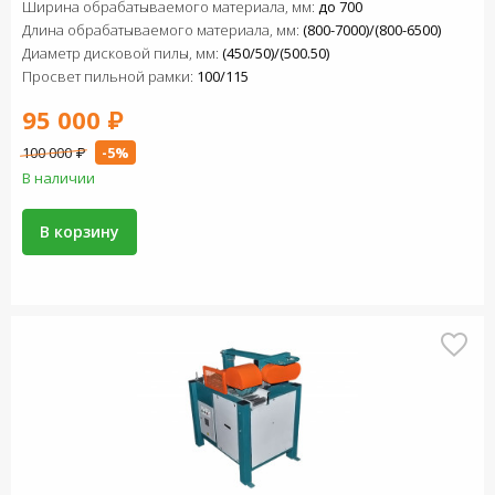
Ширина обрабатываемого материала, мм:
до 700
Длина обрабатываемого материала, мм:
(800-7000)/(800-6500)
Диаметр дисковой пилы, мм:
(450/50)/(500.50)
Просвет пильной рамки:
100/115
95 000 ₽
100 000 ₽
-5%
В наличии
В корзину