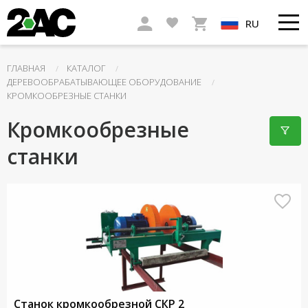
RU
ГЛАВНАЯ
КАТАЛОГ
ДЕРЕВООБРАБАТЫВАЮЩЕЕ ОБОРУДОВАНИЕ
КРОМКООБРЕЗНЫЕ СТАНКИ
Кромкообрезные
станки
Станок кромкообрезной СКР 2