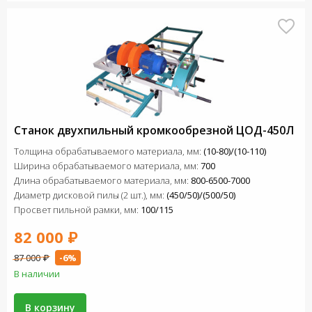
Станок двухпильный кромкообрезной ЦОД-450Л
Толщина обрабатываемого материала, мм:
(10-80)/(10-110)
Ширина обрабатываемого материала, мм:
700
Длина обрабатываемого материала, мм:
800-6500-7000
Диаметр дисковой пилы (2 шт.), мм:
(450/50)/(500/50)
Просвет пильной рамки, мм:
100/115
82 000 ₽
87 000 ₽
-6%
В наличии
В корзину