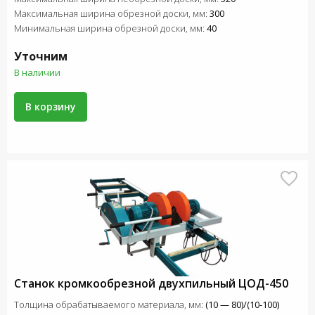
Максимальная ширина обрезной доски, мм:
300
Минимальная ширина обрезной доски, мм:
40
Уточним
В наличии
В корзину
Станок кромкообрезной двухпильный ЦОД-450
Толщина обрабатываемого материала, мм:
(10 — 80)/(10-100)